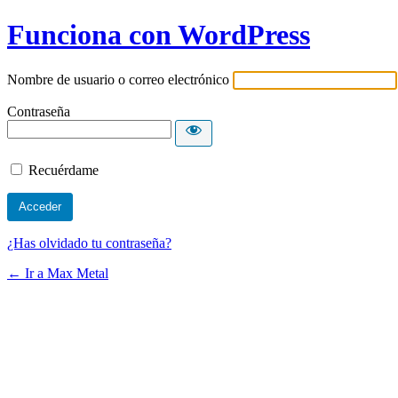
Funciona con WordPress
Nombre de usuario o correo electrónico
Contraseña
Recuérdame
¿Has olvidado tu contraseña?
← Ir a Max Metal