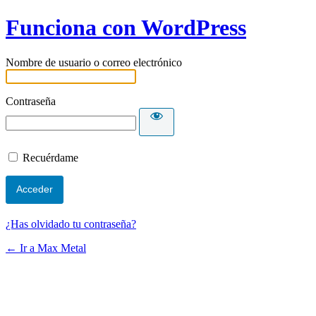
Funciona con WordPress
Nombre de usuario o correo electrónico
Contraseña
Recuérdame
¿Has olvidado tu contraseña?
← Ir a Max Metal