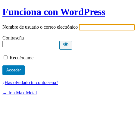
Funciona con WordPress
Nombre de usuario o correo electrónico
Contraseña
Recuérdame
¿Has olvidado tu contraseña?
← Ir a Max Metal