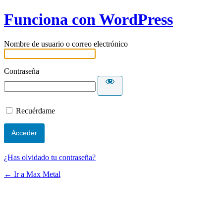
Funciona con WordPress
Nombre de usuario o correo electrónico
Contraseña
Recuérdame
¿Has olvidado tu contraseña?
← Ir a Max Metal