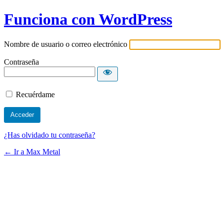
Funciona con WordPress
Nombre de usuario o correo electrónico
Contraseña
Recuérdame
¿Has olvidado tu contraseña?
← Ir a Max Metal