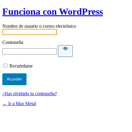
Funciona con WordPress
Nombre de usuario o correo electrónico
Contraseña
Recuérdame
¿Has olvidado tu contraseña?
← Ir a Max Metal