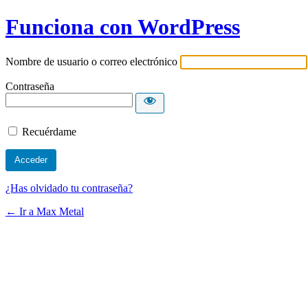
Funciona con WordPress
Nombre de usuario o correo electrónico
Contraseña
Recuérdame
¿Has olvidado tu contraseña?
← Ir a Max Metal