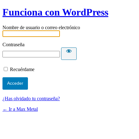
Funciona con WordPress
Nombre de usuario o correo electrónico
Contraseña
Recuérdame
¿Has olvidado tu contraseña?
← Ir a Max Metal