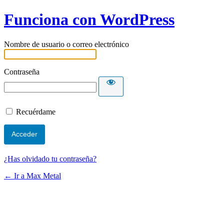
Funciona con WordPress
Nombre de usuario o correo electrónico
Contraseña
Recuérdame
¿Has olvidado tu contraseña?
← Ir a Max Metal