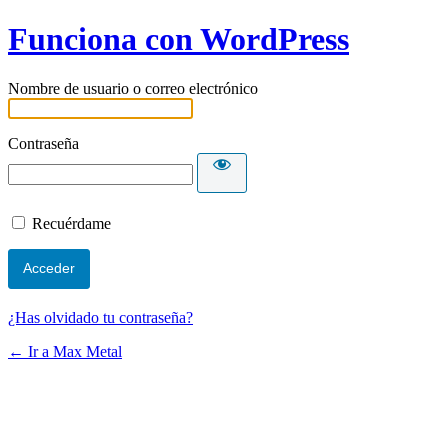
Funciona con WordPress
Nombre de usuario o correo electrónico
Contraseña
Recuérdame
¿Has olvidado tu contraseña?
← Ir a Max Metal