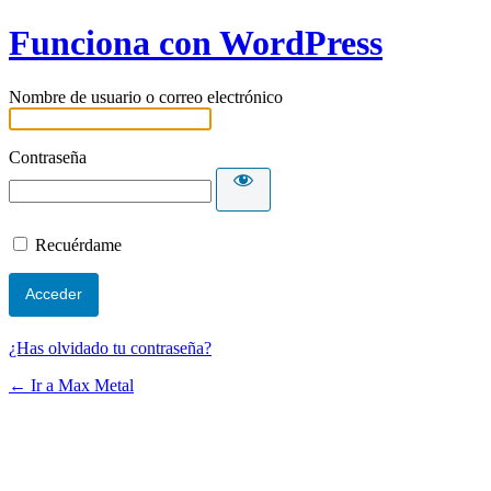
Funciona con WordPress
Nombre de usuario o correo electrónico
Contraseña
Recuérdame
¿Has olvidado tu contraseña?
← Ir a Max Metal