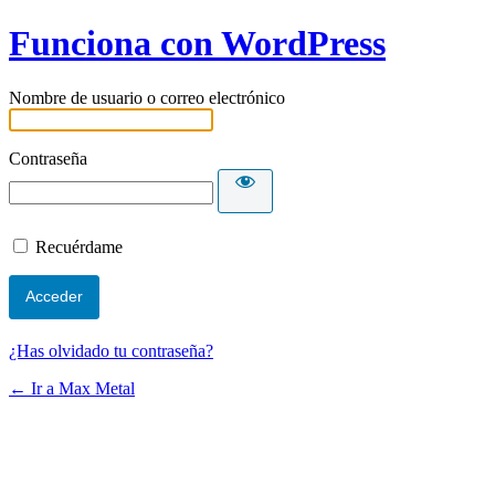
Funciona con WordPress
Nombre de usuario o correo electrónico
Contraseña
Recuérdame
¿Has olvidado tu contraseña?
← Ir a Max Metal