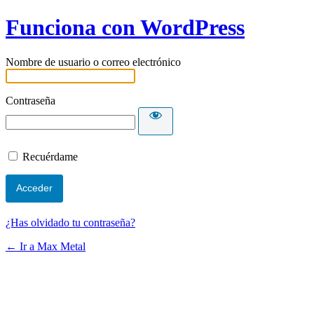
Funciona con WordPress
Nombre de usuario o correo electrónico
Contraseña
Recuérdame
¿Has olvidado tu contraseña?
← Ir a Max Metal