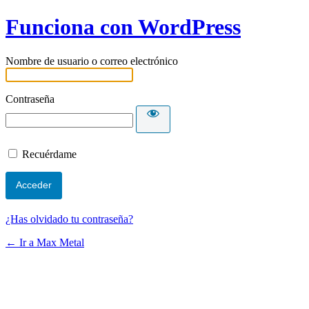
Funciona con WordPress
Nombre de usuario o correo electrónico
Contraseña
Recuérdame
¿Has olvidado tu contraseña?
← Ir a Max Metal