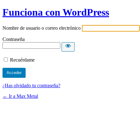
Funciona con WordPress
Nombre de usuario o correo electrónico
Contraseña
Recuérdame
¿Has olvidado tu contraseña?
← Ir a Max Metal