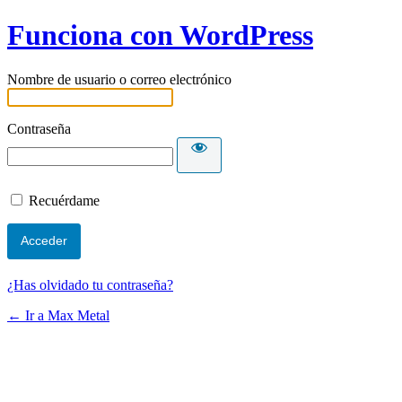
Funciona con WordPress
Nombre de usuario o correo electrónico
Contraseña
Recuérdame
¿Has olvidado tu contraseña?
← Ir a Max Metal