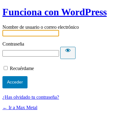
Funciona con WordPress
Nombre de usuario o correo electrónico
Contraseña
Recuérdame
¿Has olvidado tu contraseña?
← Ir a Max Metal