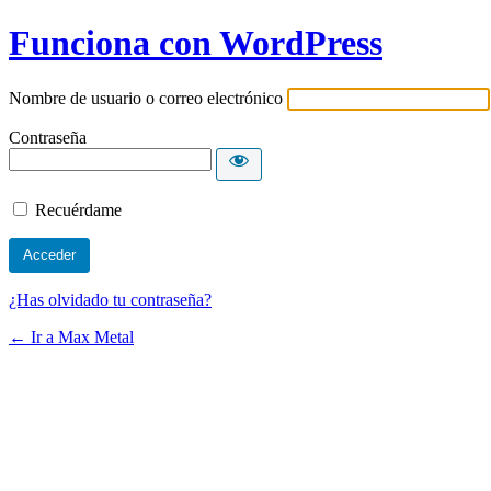
Funciona con WordPress
Nombre de usuario o correo electrónico
Contraseña
Recuérdame
¿Has olvidado tu contraseña?
← Ir a Max Metal