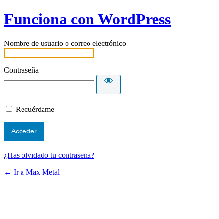
Funciona con WordPress
Nombre de usuario o correo electrónico
Contraseña
Recuérdame
¿Has olvidado tu contraseña?
← Ir a Max Metal