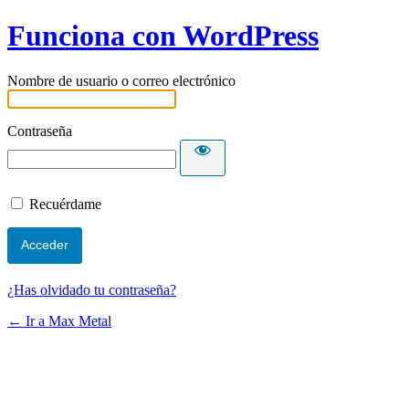
Funciona con WordPress
Nombre de usuario o correo electrónico
Contraseña
Recuérdame
¿Has olvidado tu contraseña?
← Ir a Max Metal