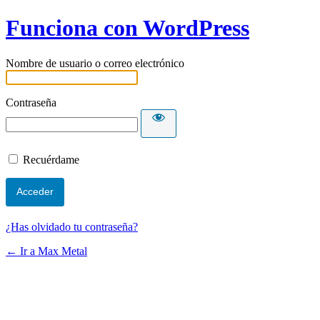
Funciona con WordPress
Nombre de usuario o correo electrónico
Contraseña
Recuérdame
¿Has olvidado tu contraseña?
← Ir a Max Metal