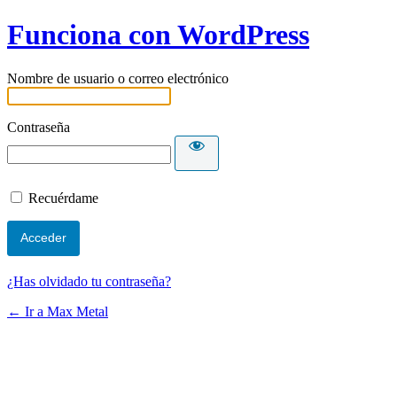
Funciona con WordPress
Nombre de usuario o correo electrónico
Contraseña
Recuérdame
¿Has olvidado tu contraseña?
← Ir a Max Metal