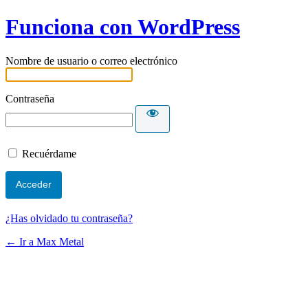
Funciona con WordPress
Nombre de usuario o correo electrónico
Contraseña
Recuérdame
¿Has olvidado tu contraseña?
← Ir a Max Metal