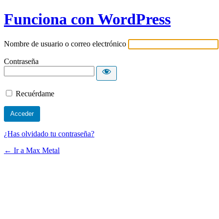
Funciona con WordPress
Nombre de usuario o correo electrónico
Contraseña
Recuérdame
¿Has olvidado tu contraseña?
← Ir a Max Metal