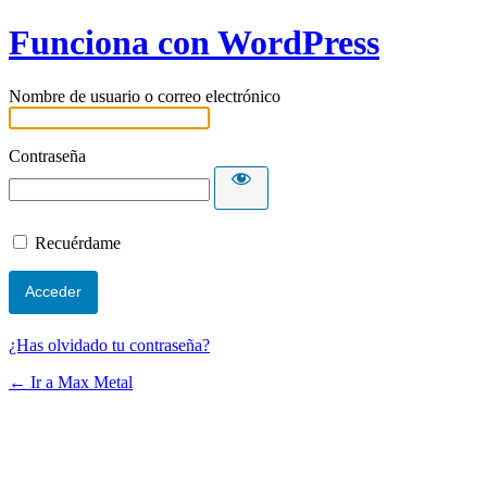
Funciona con WordPress
Nombre de usuario o correo electrónico
Contraseña
Recuérdame
¿Has olvidado tu contraseña?
← Ir a Max Metal