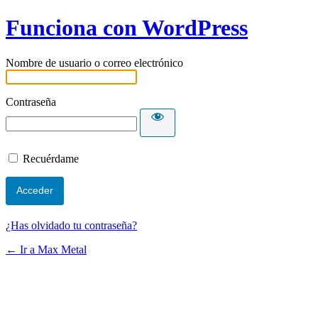
Funciona con WordPress
Nombre de usuario o correo electrónico
Contraseña
Recuérdame
¿Has olvidado tu contraseña?
← Ir a Max Metal