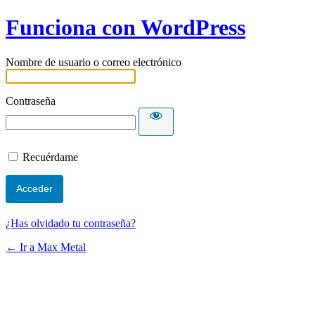
Funciona con WordPress
Nombre de usuario o correo electrónico
Contraseña
Recuérdame
¿Has olvidado tu contraseña?
← Ir a Max Metal